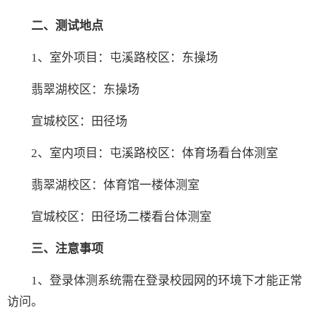
二
、测试地点
1、室外项目：屯溪路校区：东操场
翡翠湖校区：东操场
宣城校区：田径场
2、室内项目：屯溪路校区：体育场看台体测室
翡翠湖校区：体育馆一楼体测室
宣城校区：田径场二楼看台体测室
三
、注意事项
1、登录体测系统需在登录校园网的环境下才能正常
访问。