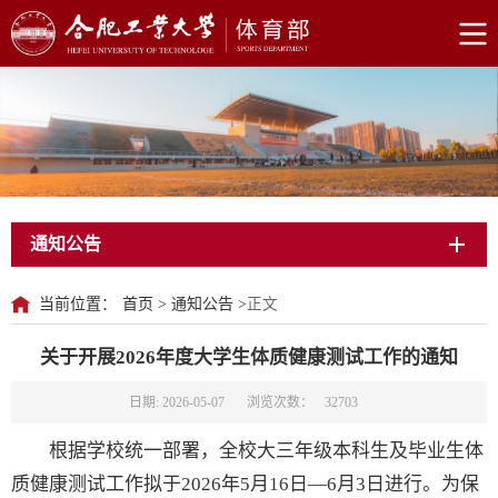
通知公告
当前位置：
首页
>
通知公告
>
正文
关于开展2026年度大学生体质健康测试工作的通知
日期: 2026-05-07
浏览次数：
32703
根据学校统一部署，全校大三年级本科生及毕业生体
质健康测试工作拟于2026年5月16日—6月3日进行。为保